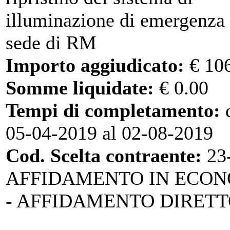
illuminazione di emergenza 
sede di RM
Importo aggiudicato:
€ 10
Somme liquidate:
€ 0.00
Tempi di completamento:
d
05-04-2019 al 02-08-2019
Cod. Scelta contraente:
23
AFFIDAMENTO IN ECO
- AFFIDAMENTO DIRET