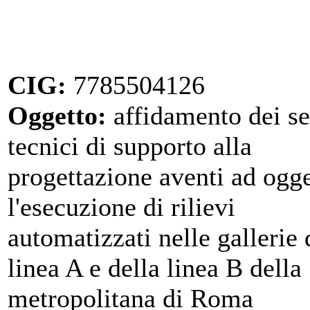
CIG:
7785504126
Oggetto:
affidamento dei se
tecnici di supporto alla
progettazione aventi ad ogg
l'esecuzione di rilievi
automatizzati nelle gallerie 
linea A e della linea B della
metropolitana di Roma