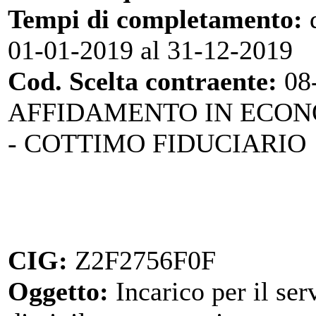
Tempi di completamento:
d
01-01-2019 al 31-12-2019
Cod. Scelta contraente:
08
AFFIDAMENTO IN ECO
- COTTIMO FIDUCIARIO
CIG:
Z2F2756F0F
Oggetto:
Incarico per il ser