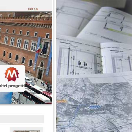
cerca