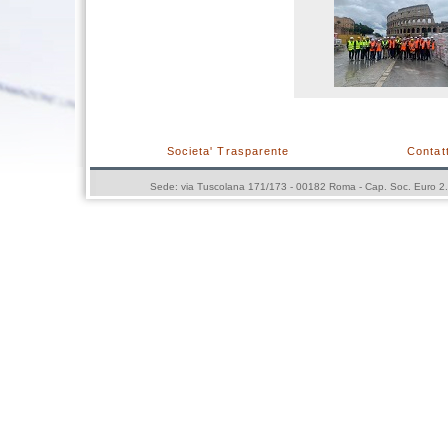
Societa' Trasparente
Contatt
Sede: via Tuscolana 171/173 - 00182 Roma - Cap. Soc. Euro 2.