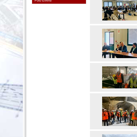
Foto Eventi