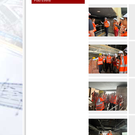
Foto Eventi