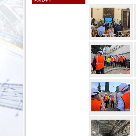
Foto Eventi