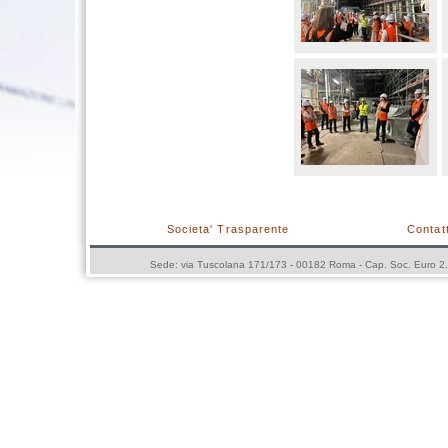
Societa' Trasparente
Contatt
Sede: via Tuscolana 171/173 - 00182 Roma - Cap. Soc. Euro 2.