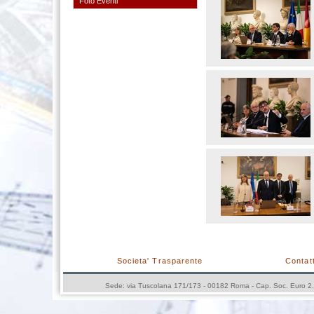
Foto Eventi
Societa' Trasparente
Contatt
Sede: via Tuscolana 171/173 - 00182 Roma - Cap. Soc. Euro 2.