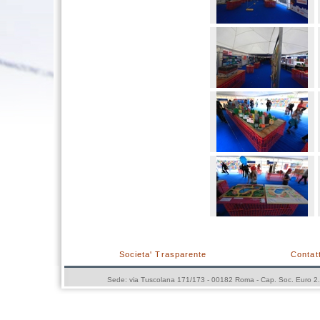
Societa' Trasparente
Contatt
Sede: via Tuscolana 171/173 - 00182 Roma - Cap. Soc. Euro 2.