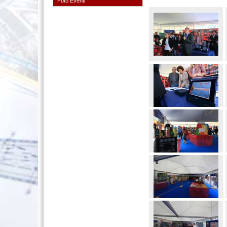
Foto Eventi