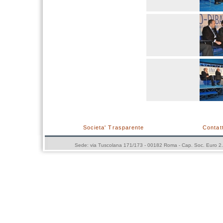
Societa' Trasparente
Contatt
Sede: via Tuscolana 171/173 - 00182 Roma - Cap. Soc. Euro 2.