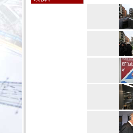
Foto Eventi