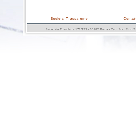
Societa' Trasparente
Contatt
Sede: via Tuscolana 171/173 - 00182 Roma - Cap. Soc. Euro 2.