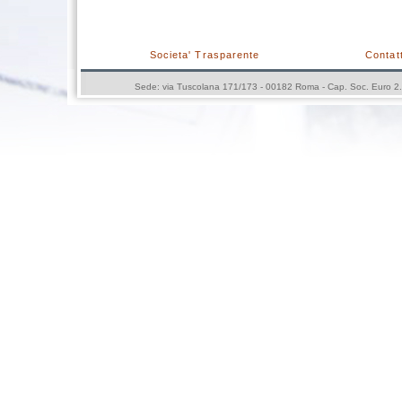
Societa' Trasparente
Contatt
Sede: via Tuscolana 171/173 - 00182 Roma - Cap. Soc. Euro 2.