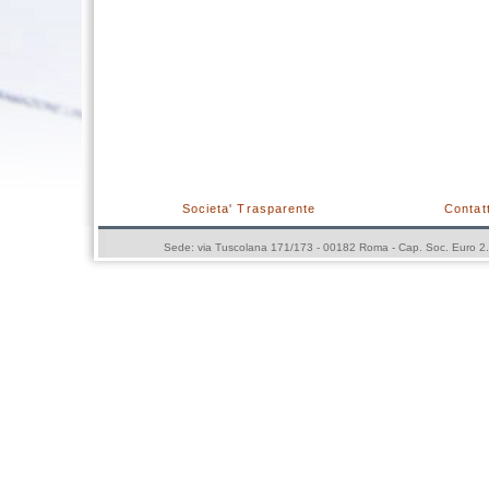
Societa' Trasparente
Contatt
Sede: via Tuscolana 171/173 - 00182 Roma - Cap. Soc. Euro 2.