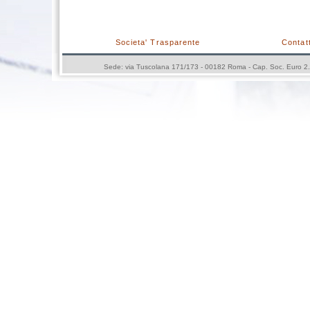
Societa' Trasparente
Contatt
Sede: via Tuscolana 171/173 - 00182 Roma - Cap. Soc. Euro 2.