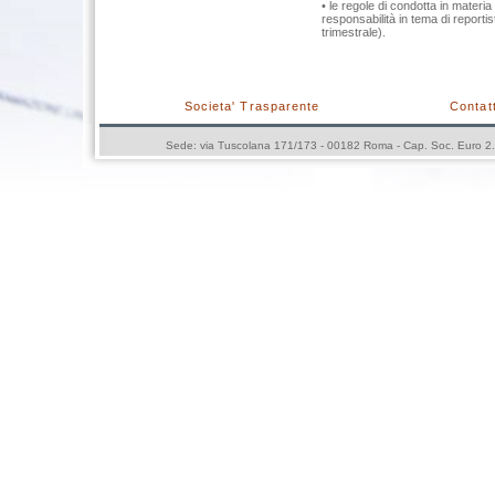
• le regole di condotta in materi
responsabilità in tema di reporti
trimestrale).
Societa' Trasparente
Contatt
Sede: via Tuscolana 171/173 - 00182 Roma - Cap. Soc. Euro 2.