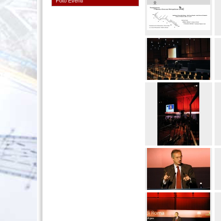
Foto Eventi