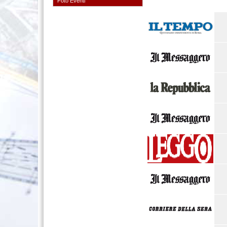
Foto Eventi