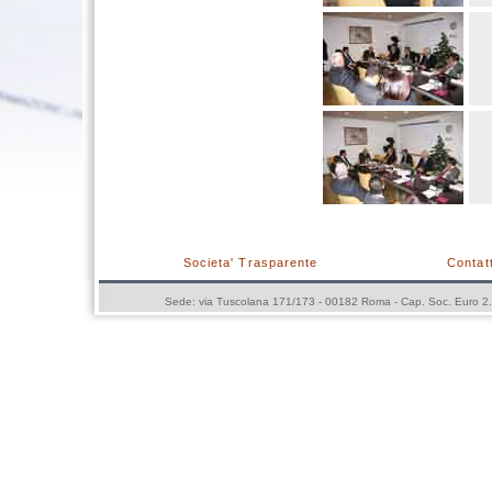
Societa' Trasparente
Contatt
Sede: via Tuscolana 171/173 - 00182 Roma - Cap. Soc. Euro 2.