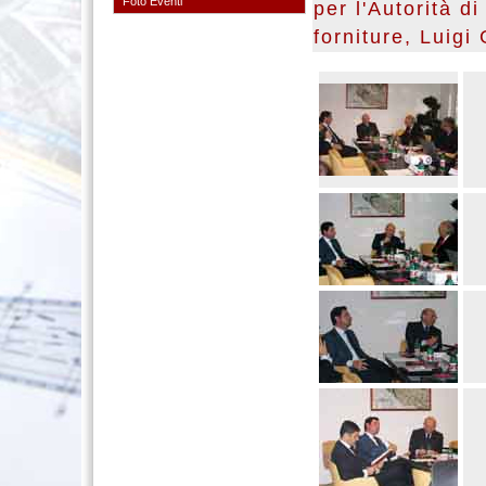
Foto Eventi
per l'Autorità di
forniture, Luigi