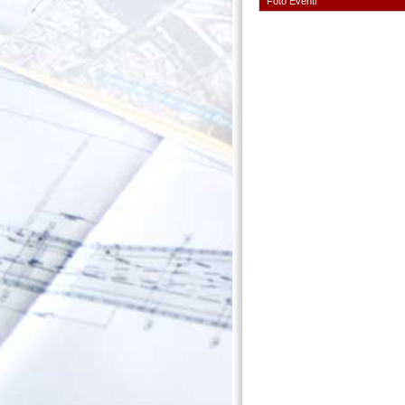
Foto Eventi