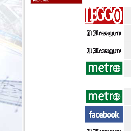
Foto Eventi