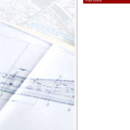
Foto Eventi