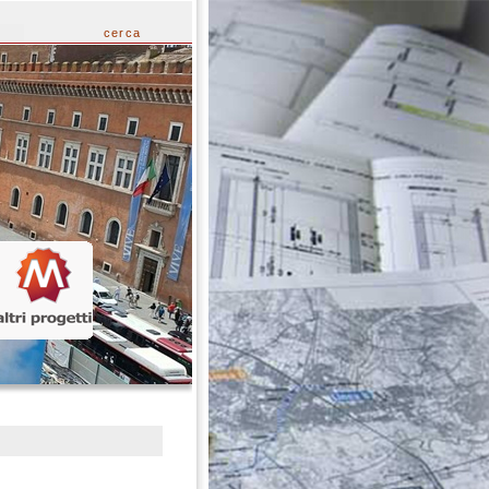
cerca