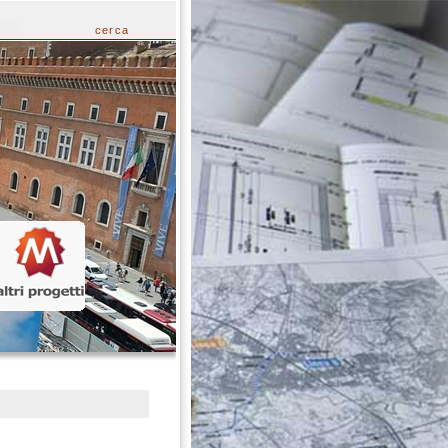
cerca