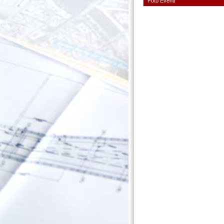
Foto Eventi