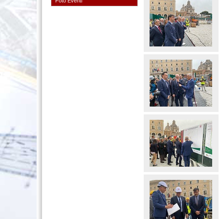
Foto Eventi