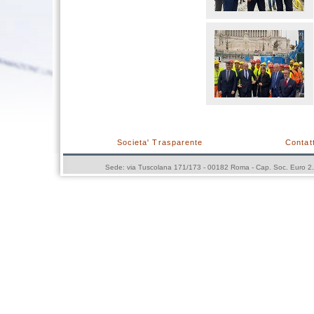
Societa' Trasparente
Contatt
Sede: via Tuscolana 171/173 - 00182 Roma - Cap. Soc. Euro 2.