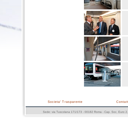
Societa' Trasparente
Contatt
Sede: via Tuscolana 171/173 - 00182 Roma - Cap. Soc. Euro 2.