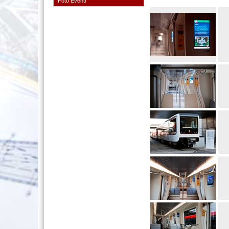
Foto Eventi