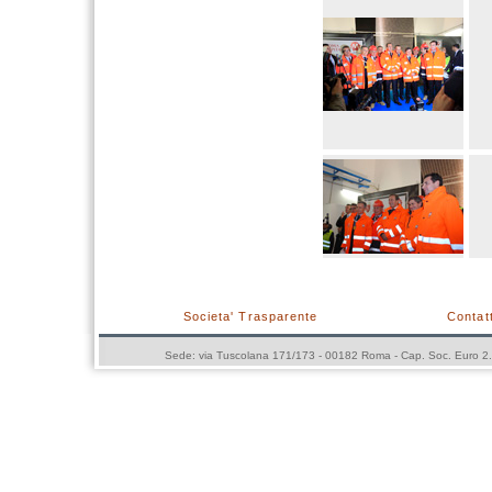
Societa' Trasparente
Contatt
Sede: via Tuscolana 171/173 - 00182 Roma - Cap. Soc. Euro 2.