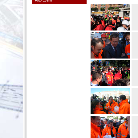
Foto Eventi