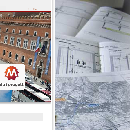
cerca